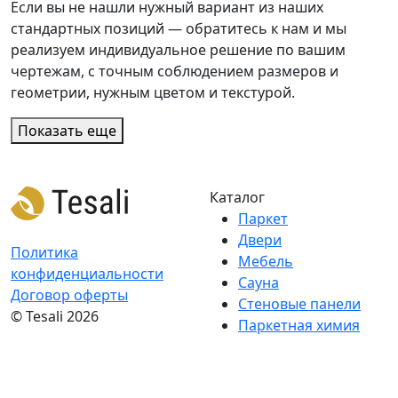
Если вы не нашли нужный вариант из наших
стандартных позиций — обратитесь к нам и мы
реализуем индивидуальное решение по вашим
чертежам, с точным соблюдением размеров и
геометрии, нужным цветом и текстурой.
Показать еще
Каталог
Паркет
Двери
Политика
Мебель
конфиденциальности
Сауна
Договор оферты
Стеновые панели
© Tesali 2026
Паркетная химия