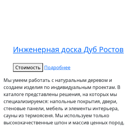
Инженерная доска Дуб Ростов
Стоимость
Подробнее
Мы умеем работать с натуральным деревом и
создаем изделия по индивидуальным проектам. В
каталоге представлены решения, на которых мы
специализируемся: напольные покрытия, двери,
стеновые панели, мебель и элементы интерьера,
сауны из термоясеня. Мы используем только
высококачественные шпон и массив ценных пород.