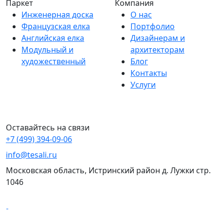
Паркет
Компания
Инженерная доска
О нас
Французская елка
Портфолио
Английская елка
Дизайнерам и
Модульный и
архитекторам
художественный
Блог
Контакты
Услуги
Оставайтесь на связи
+7 (499) 394-09-06
info@tesali.ru
Московская область, Истринский район д. Лужки стр.
1046