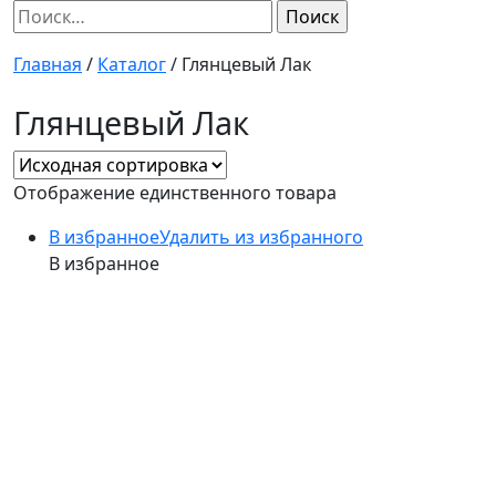
Найти:
Главная
/
Каталог
/
Глянцевый Лак
Глянцевый Лак
Отображение единственного товара
В избранное
Удалить из избранного
В избранное