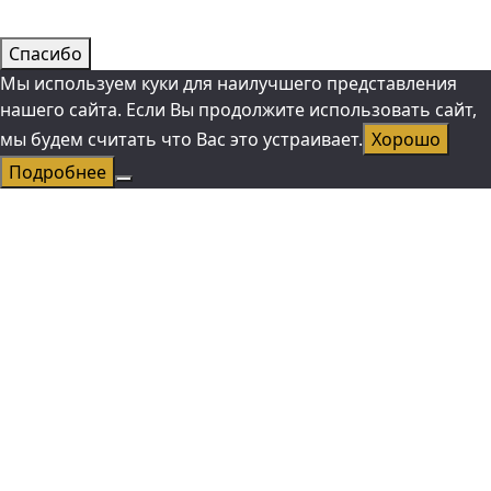
Спасибо
Мы используем куки для наилучшего представления
нашего сайта. Если Вы продолжите использовать сайт,
мы будем считать что Вас это устраивает.
Хорошо
Подробнее