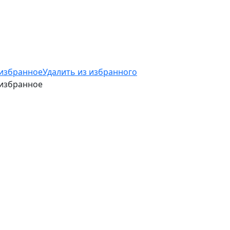
 избранное
Удалить из избранного
 избранное