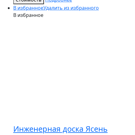
В избранное
Удалить из избранного
В избранное
Инженерная доска Ясень