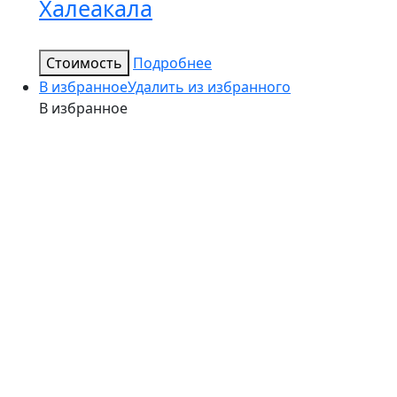
Халеакала
Стоимость
Подробнее
В избранное
Удалить из избранного
В избранное