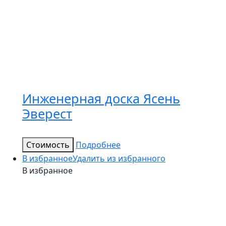
Инженерная доска Ясень
Эверест
Стоимость
Подробнее
В избранное
Удалить из избранного
В избранное