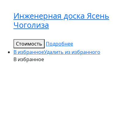
Инженерная доска Ясень
Чоголиза
Стоимость
Подробнее
В избранное
Удалить из избранного
В избранное