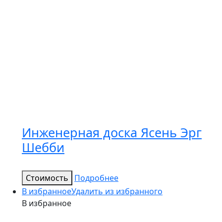
Инженерная доска Ясень Эрг
Шебби
Стоимость
Подробнее
В избранное
Удалить из избранного
В избранное