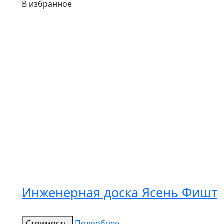
В избранное
Инженерная доска Ясень Фишт
Стоимость
Подробнее