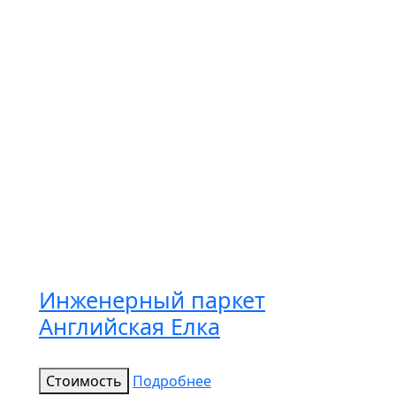
Инженерный паркет
Английская Елка
Стоимость
Подробнее