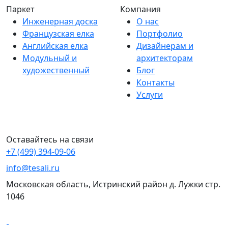
Паркет
Компания
Инженерная доска
О нас
Французская елка
Портфолио
Английская елка
Дизайнерам и
Модульный и
архитекторам
художественный
Блог
Контакты
Услуги
Оставайтесь на связи
+7 (499) 394-09-06
info@tesali.ru
Московская область, Истринский район д. Лужки стр.
1046