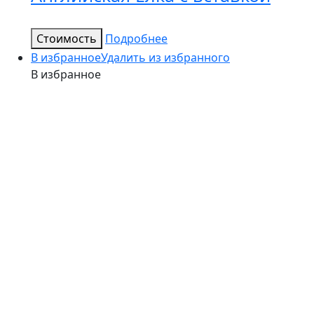
Стоимость
Подробнее
В избранное
Удалить из избранного
В избранное