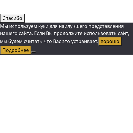
Спасибо
Мы используем куки для наилучшего представления
нашего сайта. Если Вы продолжите использовать сайт,
мы будем считать что Вас это устраивает.
Хорошо
Подробнее