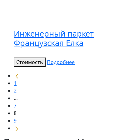
Инженерный паркет
Французская Елка
Стоимость
Подробнее
1
2
…
7
8
9