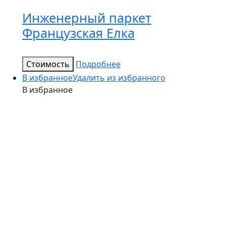
Инженерный паркет
Французская Елка
Стоимость
Подробнее
В избранное
Удалить из избранного
В избранное