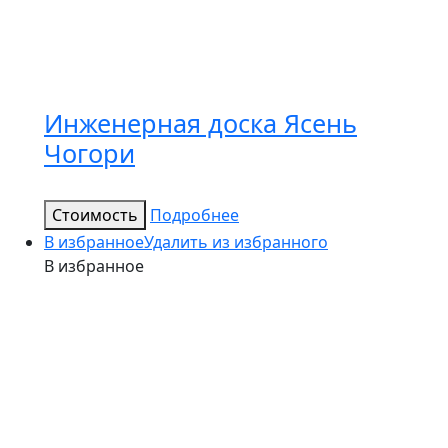
Инженерная доска Ясень
Чогори
Стоимость
Подробнее
В избранное
Удалить из избранного
В избранное