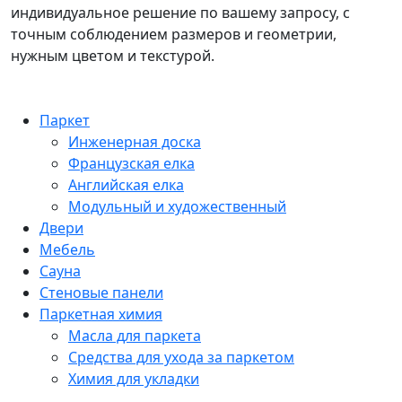
индивидуальное решение по вашему запросу, с
точным соблюдением размеров и геометрии,
нужным цветом и текстурой.
Паркет
Инженерная доска
Французская елка
Английская елка
Модульный и художественный
Двери
Мебель
Сауна
Стеновые панели
Паркетная химия
Масла для паркета
Средства для ухода за паркетом
Химия для укладки