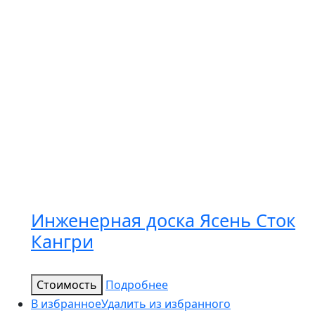
Инженерная доска Ясень Сток
Кангри
Стоимость
Подробнее
В избранное
Удалить из избранного