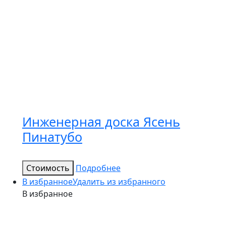
Инженерная доска Ясень
Пинатубо
Стоимость
Подробнее
В избранное
Удалить из избранного
В избранное