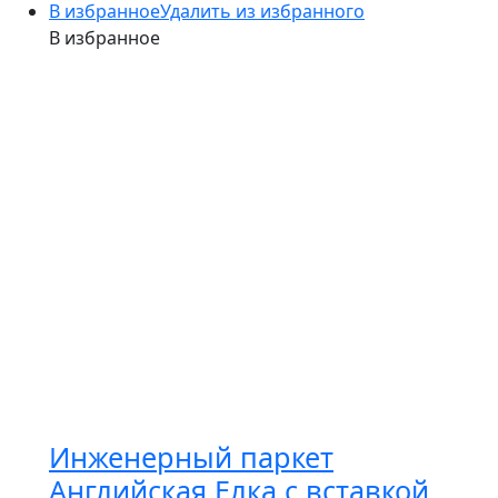
В избранное
Удалить из избранного
В избранное
Инженерный паркет
Английская Елка с вставкой