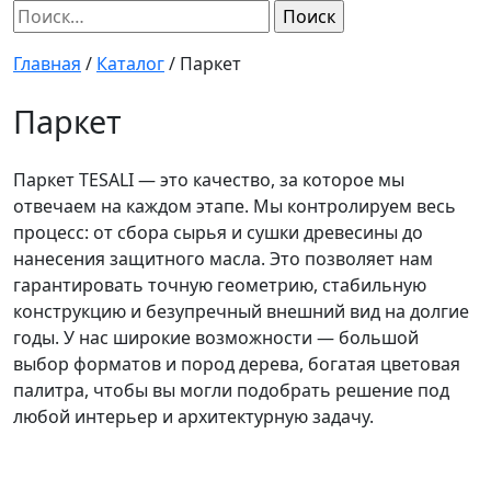
Найти:
Главная
/
Каталог
/
Паркет
Паркет
Паркет TESALI — это качество, за которое мы
отвечаем на каждом этапе. Мы контролируем весь
процесс: от сбора сырья и сушки древесины до
нанесения защитного масла. Это позволяет нам
гарантировать точную геометрию, стабильную
конструкцию и безупречный внешний вид на долгие
годы. У нас широкие возможности — большой
выбор форматов и пород дерева, богатая цветовая
палитра, чтобы вы могли подобрать решение под
любой интерьер и архитектурную задачу.