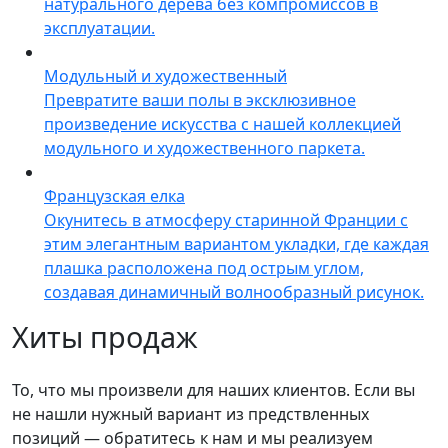
натурального дерева без компромиссов в
эксплуатации.
Модульный и художественный
Превратите ваши полы в эксклюзивное
произведение искусства с нашей коллекцией
модульного и художественного паркета.
Французская елка
Окунитесь в атмосферу старинной Франции с
этим элегантным вариантом укладки, где каждая
плашка расположена под острым углом,
создавая динамичный волнообразный рисунок.
Хиты продаж
То, что мы произвели для наших клиентов. Если вы
не нашли нужный вариант из предствленных
позиций — обратитесь к нам и мы реализуем