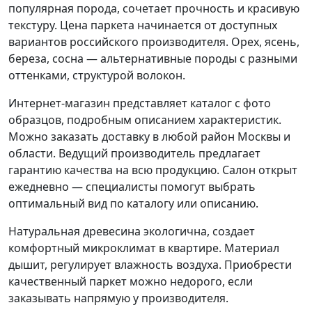
популярная порода, сочетает прочность и красивую
текстуру. Цена паркета начинается от доступных
вариантов российского производителя. Орех, ясень,
береза, сосна — альтернативные породы с разными
оттенками, структурой волокон.
Интернет-магазин представляет каталог с фото
образцов, подробным описанием характеристик.
Можно заказать доставку в любой район Москвы и
области. Ведущий производитель предлагает
гарантию качества на всю продукцию. Салон открыт
ежедневно — специалисты помогут выбрать
оптимальный вид по каталогу или описанию.
Натуральная древесина экологична, создает
комфортный микроклимат в квартире. Материал
дышит, регулирует влажность воздуха. Приобрести
качественный паркет можно недорого, если
заказывать напрямую у производителя.