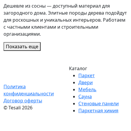
Дешевле из сосны — доступный материал для
загородного дома. Элитные породы дерева подойдут
для роскошных и уникальных интерьеров. Работаем
с частными клиентами и строительными
организациями.
Показать еще
Каталог
Паркет
Двери
Политика
Мебель
конфиденциальности
Сауна
Договор оферты
Стеновые панели
© Tesali 2026
Паркетная химия