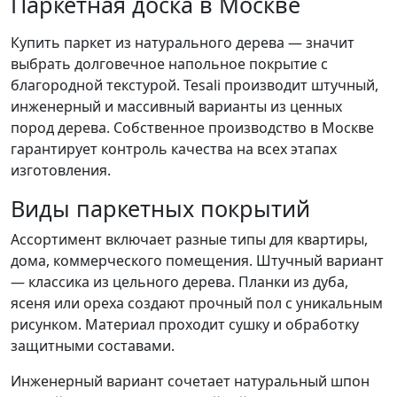
Паркетная доска в Москве
Купить паркет из натурального дерева — значит
выбрать долговечное напольное покрытие с
благородной текстурой. Tesali производит штучный,
инженерный и массивный варианты из ценных
пород дерева. Собственное производство в Москве
гарантирует контроль качества на всех этапах
изготовления.
Виды паркетных покрытий
Ассортимент включает разные типы для квартиры,
дома, коммерческого помещения. Штучный вариант
— классика из цельного дерева. Планки из дуба,
ясеня или ореха создают прочный пол с уникальным
рисунком. Материал проходит сушку и обработку
защитными составами.
Инженерный вариант сочетает натуральный шпон