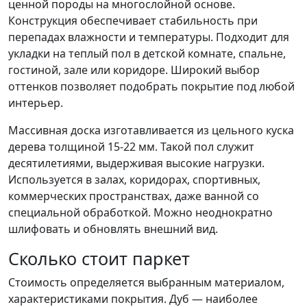
ценной породы на многослойной основе.
Конструкция обеспечивает стабильность при
перепадах влажности и температуры. Подходит для
укладки на теплый пол в детской комнате, спальне,
гостиной, зале или коридоре. Широкий выбор
оттенков позволяет подобрать покрытие под любой
интерьер.
Массивная доска изготавливается из цельного куска
дерева толщиной 15-22 мм. Такой пол служит
десятилетиями, выдерживая высокие нагрузки.
Используется в залах, коридорах, спортивных,
коммерческих пространствах, даже ванной со
специальной обработкой. Можно неоднократно
шлифовать и обновлять внешний вид.
Сколько стоит паркет
Стоимость определяется выбранным материалом,
характеристиками покрытия. Дуб — наиболее