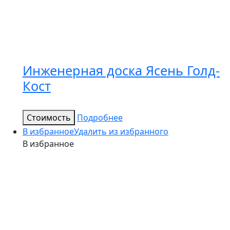
Инженерная доска Ясень Голд-
Кост
Стоимость
Подробнее
В избранное
Удалить из избранного
В избранное