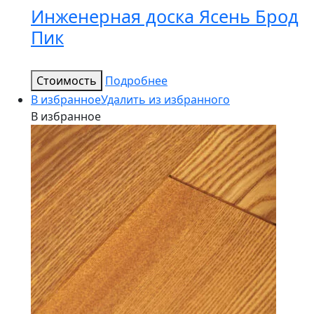
Инженерная доска Ясень Брод
Пик
Стоимость
Подробнее
В избранное
Удалить из избранного
В избранное