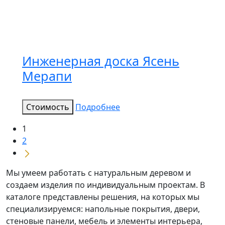
Инженерная доска Ясень
Мерапи
Стоимость
Подробнее
1
2
Мы умеем работать с натуральным деревом и
создаем изделия по индивидуальным проектам. В
каталоге представлены решения, на которых мы
специализируемся: напольные покрытия, двери,
стеновые панели, мебель и элементы интерьера,