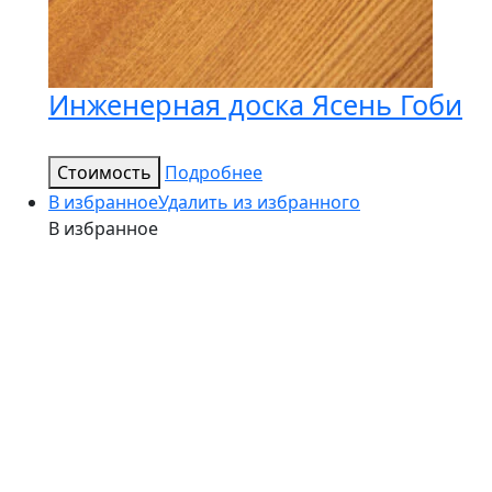
Инженерная доска Ясень Гоби
Стоимость
Подробнее
В избранное
Удалить из избранного
В избранное