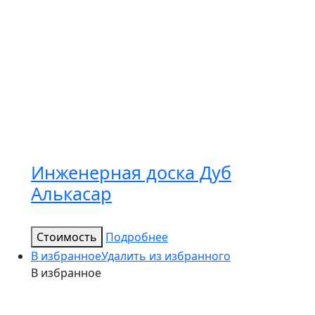
Инженерная доска Дуб
Алькасар
Стоимость
Подробнее
В избранное
Удалить из избранного
В избранное