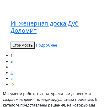
Инженерная доска Дуб
Доломит
Стоимость
Подробнее
1
2
…
4
5
Мы умеем работать с натуральным деревом и
создаем изделия по индивидуальным проектам. В
каталоге представлены решения, на которых мы