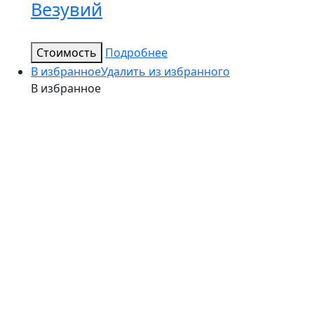
Везувий
Стоимость
Подробнее
В избранное
Удалить из избранного
В избранное