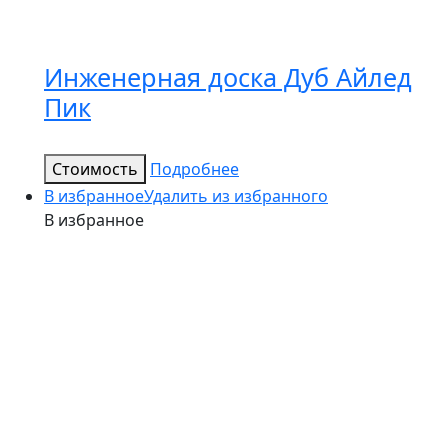
Инженерная доска Дуб Айлед
Пик
Стоимость
Подробнее
В избранное
Удалить из избранного
В избранное