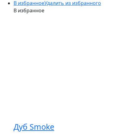
В избранное
Удалить из избранного
В избранное
Дуб Smoke