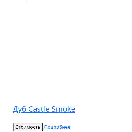
Дуб Castle Smoke
Стоимость
Подробнее