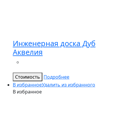
Инженерная доска Дуб
Аквелия
Стоимость
Подробнее
В избранное
Удалить из избранного
В избранное