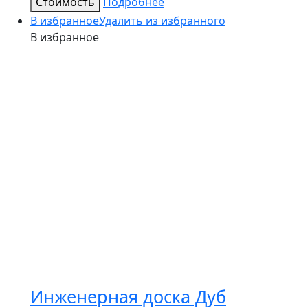
Стоимость
Подробнее
В избранное
Удалить из избранного
В избранное
Инженерная доска Дуб