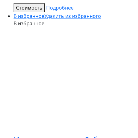
Стоимость
Подробнее
В избранное
Удалить из избранного
В избранное