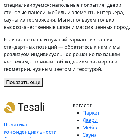
специализируемся: напольные покрытия, двери,
стеновые панели, мебель и элементы интерьера,
сауны из термоясеня. Мы используем только
высококачественные шпон и массив ценных пород.
Если вы не нашли нужный вариант из наших
стандартных позиций — обратитесь к нам и мы
реализуем индивидуальное решение по вашим
чертежам, с точным соблюдением размеров и
геометрии, нужным цветом и текстурой.
Показать еще
Каталог
Паркет
Двери
Политика
Мебель
конфиденциальности
Сауна