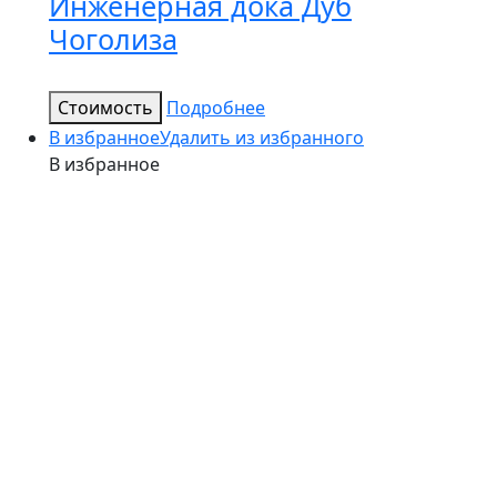
Инженерная дока Дуб
Чоголиза
Стоимость
Подробнее
В избранное
Удалить из избранного
В избранное