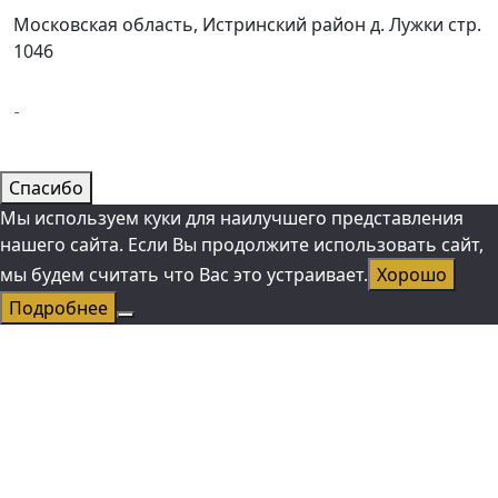
Московская область, Истринский район д. Лужки стр.
1046
Спасибо
Мы используем куки для наилучшего представления
нашего сайта. Если Вы продолжите использовать сайт,
мы будем считать что Вас это устраивает.
Хорошо
Подробнее