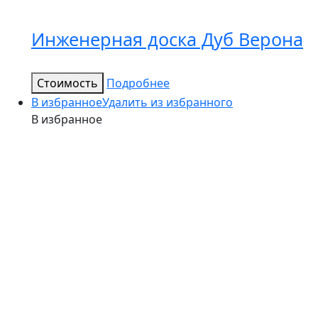
Инженерная доска Дуб Верона
Стоимость
Подробнее
В избранное
Удалить из избранного
В избранное