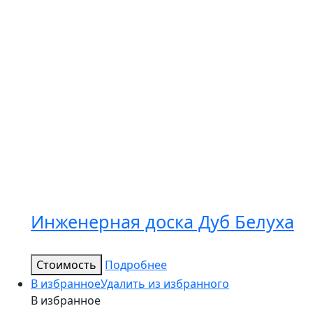
Инженерная доска Дуб Белуха
Стоимость
Подробнее
В избранное
Удалить из избранного
В избранное