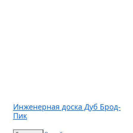
Инженерная доска Дуб Брод-
Пик