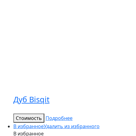
Дуб Bisqit
Стоимость
Подробнее
В избранное
Удалить из избранного
В избранное