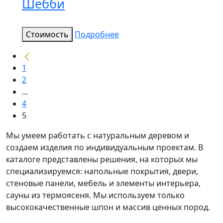
Шебби
Стоимость
Подробнее
1
2
…
4
5
Мы умеем работать с натуральным деревом и
создаем изделия по индивидуальным проектам. В
каталоге представлены решения, на которых мы
специализируемся: напольные покрытия, двери,
стеновые панели, мебель и элементы интерьера,
сауны из термоясеня. Мы используем только
высококачественные шпон и массив ценных пород.