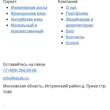
Паркет
Компания
Инженерная доска
О нас
Французская елка
Портфолио
Английская елка
Дизайнерам и
Модульный и
архитекторам
художественный
Блог
Контакты
Услуги
Оставайтесь на связи
+7 (499) 394-09-06
info@tesali.ru
Московская область, Истринский район д. Лужки стр.
1046