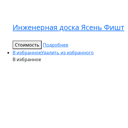
Инженерная доска Ясень Фишт
Стоимость
Подробнее
В избранное
Удалить из избранного
В избранное