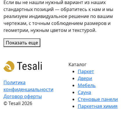
Если вы не нашли нужный вариант из наших
стандартных позиций — обратитесь к нам и мы
реализуем индивидуальное решение по вашим
чертежам, с точным соблюдением размеров и
геометрии, нужным цветом и текстурой.
Показать еще
Каталог
Паркет
Двери
Политика
Мебель
конфиденциальности
Сауна
Договор оферты
Стеновые панели
© Tesali 2026
Паркетная химия