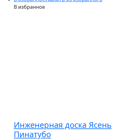
В избранное
Инженерная доска Ясень
Пинатубо