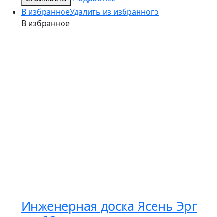
В избранное
Удалить из избранного
В избранное
Инженерная доска Ясень Эрг