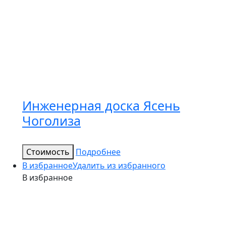
Инженерная доска Ясень
Чоголиза
Стоимость
Подробнее
В избранное
Удалить из избранного
В избранное