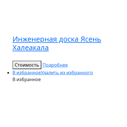
Инженерная доска Ясень
Халеакала
Стоимость
Подробнее
В избранное
Удалить из избранного
В избранное