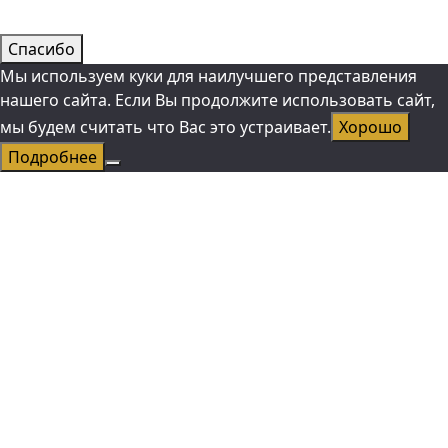
Спасибо
Мы используем куки для наилучшего представления
нашего сайта. Если Вы продолжите использовать сайт,
мы будем считать что Вас это устраивает.
Хорошо
Подробнее