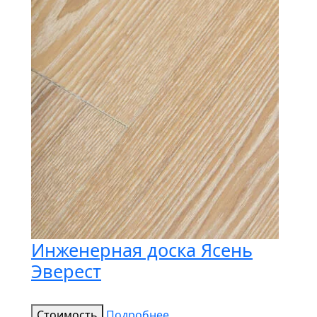
Инженерная доска Ясень
Эверест
Стоимость
Подробнее