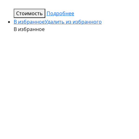
Стоимость
Подробнее
В избранное
Удалить из избранного
В избранное