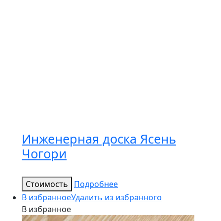
Инженерная доска Ясень
Чогори
Стоимость
Подробнее
В избранное
Удалить из избранного
В избранное