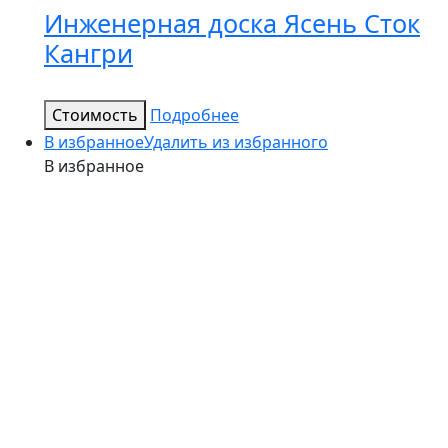
Инженерная доска Ясень Сток
Кангри
Стоимость
Подробнее
В избранное
Удалить из избранного
В избранное