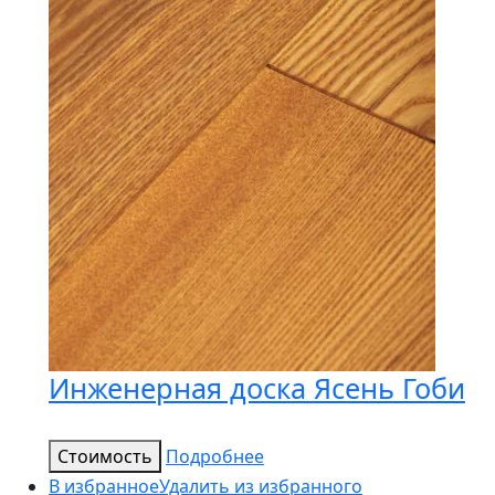
Инженерная доска Ясень Гоби
Стоимость
Подробнее
В избранное
Удалить из избранного