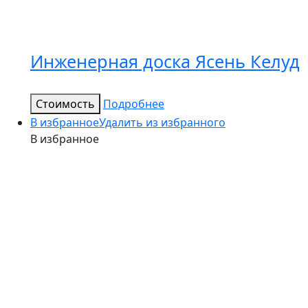
Инженерная доска Ясень Келуд
Стоимость
Подробнее
В избранное
Удалить из избранного
В избранное