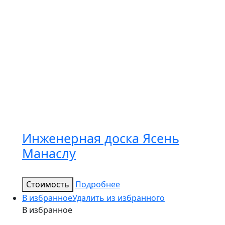
Инженерная доска Ясень
Манаслу
Стоимость
Подробнее
В избранное
Удалить из избранного
В избранное