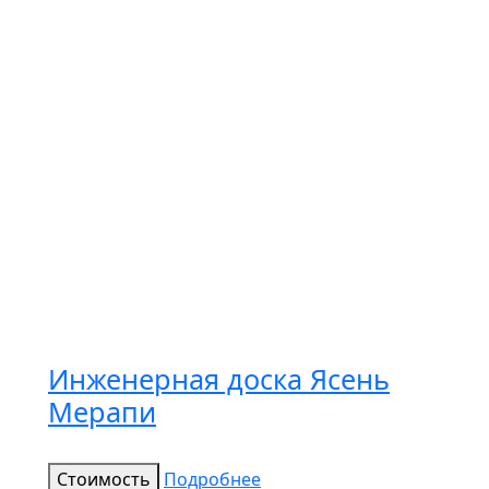
Инженерная доска Ясень
Мерапи
Стоимость
Подробнее