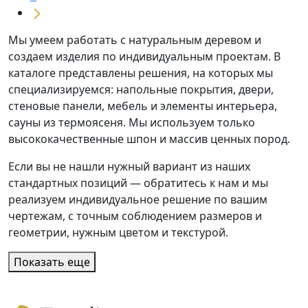
Мы умеем работать с натуральным деревом и
создаем изделия по индивидуальным проектам. В
каталоге представлены решения, на которых мы
специализируемся: напольные покрытия, двери,
стеновые панели, мебель и элементы интерьера,
сауны из термоясеня. Мы используем только
высококачественные шпон и массив ценных пород.
Если вы не нашли нужный вариант из наших
стандартных позиций — обратитесь к нам и мы
реализуем индивидуальное решение по вашим
чертежам, с точным соблюдением размеров и
геометрии, нужным цветом и текстурой.
Показать еще