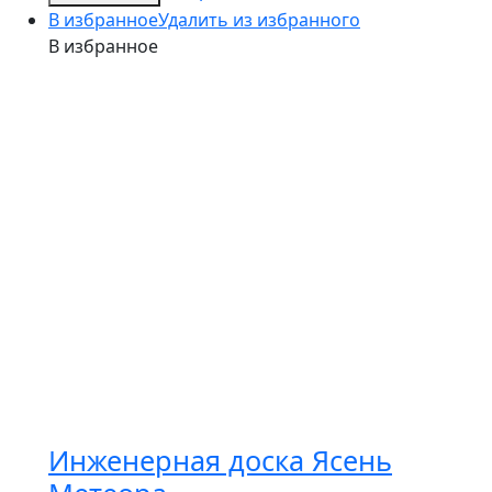
В избранное
Удалить из избранного
В избранное
Инженерная доска Ясень