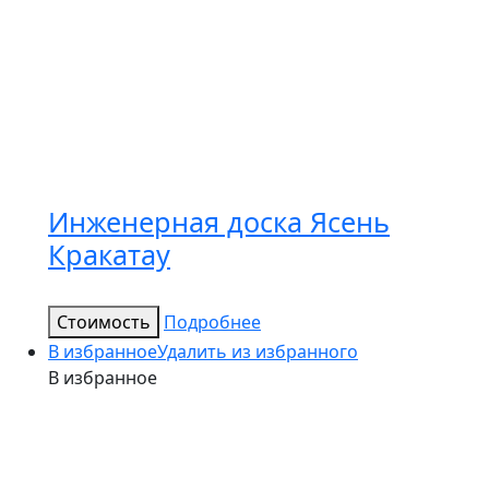
Инженерная доска Ясень
Кракатау
Стоимость
Подробнее
В избранное
Удалить из избранного
В избранное