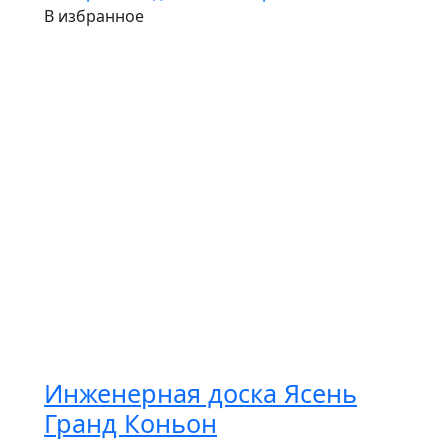
В избранное
Инженерная доска Ясень
Гранд Коньон