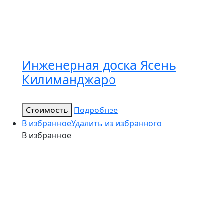
Инженерная доска Ясень
Килиманджаро
Стоимость
Подробнее
В избранное
Удалить из избранного
В избранное