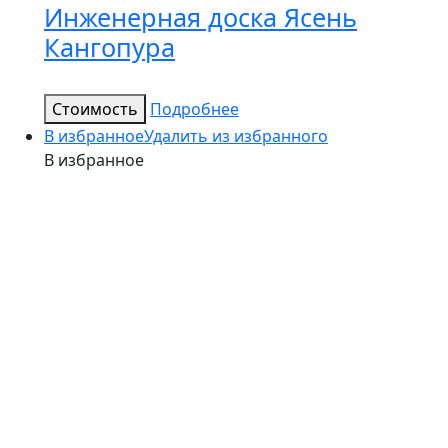
Инженерная доска Ясень
Кангопура
Стоимость
Подробнее
В избранное
Удалить из избранного
В избранное