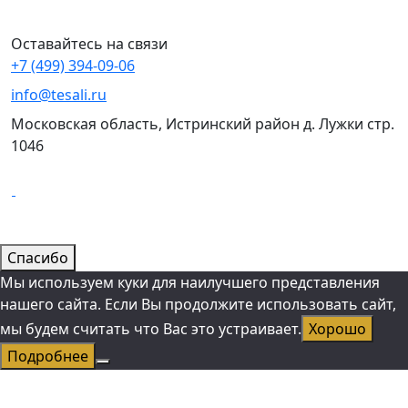
Оставайтесь на связи
+7 (499) 394-09-06
info@tesali.ru
Московская область, Истринский район д. Лужки стр.
1046
Спасибо
Мы используем куки для наилучшего представления
нашего сайта. Если Вы продолжите использовать сайт,
мы будем считать что Вас это устраивает.
Хорошо
Подробнее