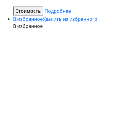
Стоимость
Подробнее
В избранное
Удалить из избранного
В избранное