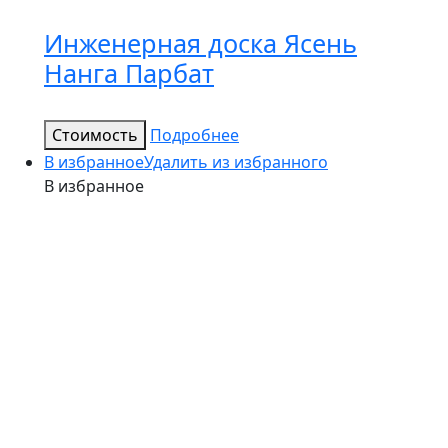
Инженерная доска Ясень
Нанга Парбат
Стоимость
Подробнее
В избранное
Удалить из избранного
В избранное