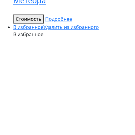
Метеора
Стоимость
Подробнее
В избранное
Удалить из избранного
В избранное