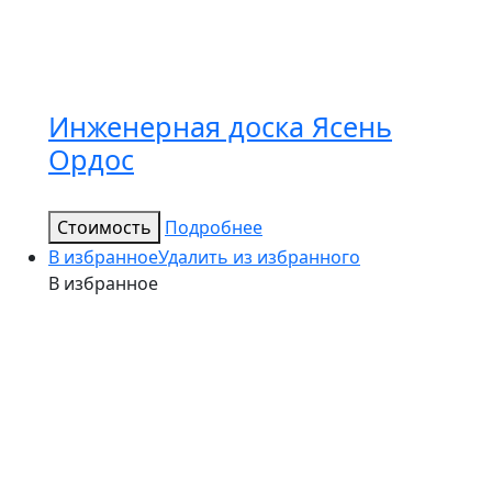
Инженерная доска Ясень
Ордос
Стоимость
Подробнее
В избранное
Удалить из избранного
В избранное